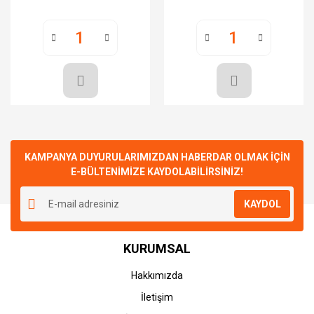
KAMPANYA DUYURULARIMIZDAN HABERDAR OLMAK İÇİN
E-BÜLTENİMİZE KAYDOLABİLİRSİNİZ!
KAYDOL
KURUMSAL
Hakkımızda
İletişim