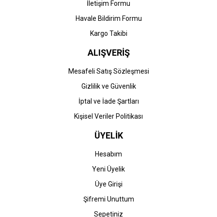
İletişim Formu
Havale Bildirim Formu
Kargo Takibi
ALIŞVERİŞ
Mesafeli Satış Sözleşmesi
Gizlilik ve Güvenlik
İptal ve İade Şartları
Kişisel Veriler Politikası
ÜYELİK
Hesabım
Yeni Üyelik
Üye Girişi
Şifremi Unuttum
Sepetiniz