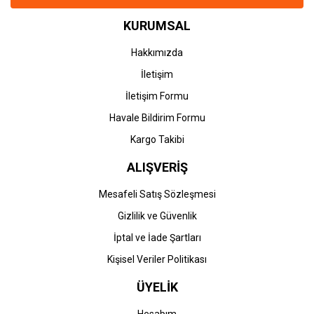
KURUMSAL
Hakkımızda
İletişim
İletişim Formu
Havale Bildirim Formu
Kargo Takibi
ALIŞVERİŞ
Mesafeli Satış Sözleşmesi
Gizlilik ve Güvenlik
İptal ve İade Şartları
Kişisel Veriler Politikası
ÜYELİK