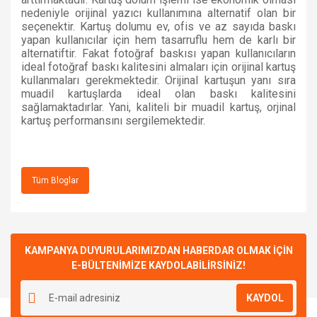
nedeniyle orijinal yazıcı kullanımına alternatif olan bir
seçenektir. Kartuş dolumu ev, ofis ve az sayıda baskı
yapan kullanıcılar için hem tasarruflu hem de karlı bir
alternatiftir. Fakat fotoğraf baskısı yapan kullanıcıların
ideal fotoğraf baskı kalitesini almaları için orijinal kartuş
kullanmaları gerekmektedir. Orijinal kartuşun yanı sıra
muadil kartuşlarda ideal olan baskı kalitesini
sağlamaktadırlar. Yani, kaliteli bir muadil kartuş, orjinal
kartuş performansını sergilemektedir.
Tüm Bloglar
KAMPANYA DUYURULARIMIZDAN HABERDAR OLMAK İÇİN
E-BÜLTENİMİZE KAYDOLABİLİRSİNİZ!
KAYDOL