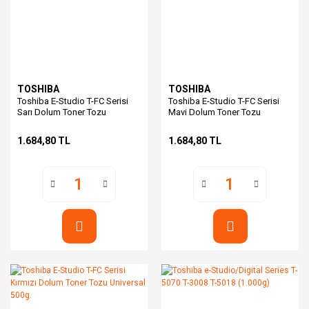
TOSHIBA
TOSHIBA
Toshiba E-Studio T-FC Serisi
Toshiba E-Studio T-FC Serisi
Sarı Dolum Toner Tozu
Mavi Dolum Toner Tozu
Universal 500g.
Universal 500g.
1.684,80 TL
1.684,80 TL