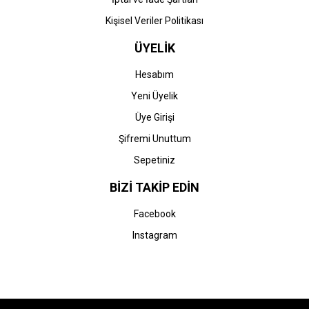
Kişisel Veriler Politikası
ÜYELİK
Hesabım
Yeni Üyelik
Üye Girişi
Şifremi Unuttum
Sepetiniz
BİZİ TAKİP EDİN
Facebook
Instagram