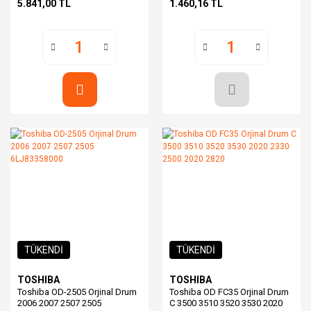
5.841,00 TL
1.460,16 TL
TÜKENDİ
TÜKENDİ
TOSHIBA
TOSHIBA
Toshiba OD-2505 Orjinal Drum
Toshiba OD FC35 Orjinal Drum
2006 2007 2507 2505
C 3500 3510 3520 3530 2020