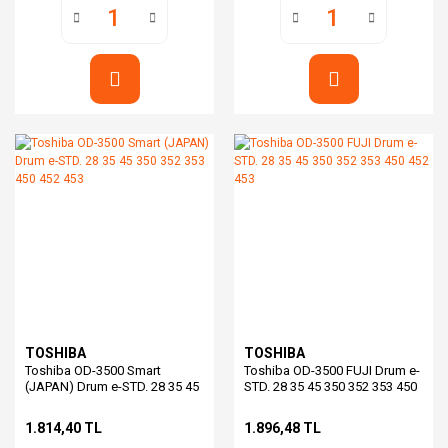
TOSHIBA
TOSHIBA
Toshiba OD-3500 Smart
Toshiba OD-3500 FUJI Drum e-
(JAPAN) Drum e-STD. 28 35 45
STD. 28 35 45 350 352 353 450
350 352 353 450 452 453
452 453
1.814,40 TL
1.896,48 TL