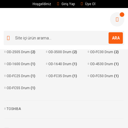
Hoşgeldiniz
Giriş Yap
Üye Ol
ARA
OD-2505 Drum
(2)
OD-3500 Drum
(2)
OD-FC30 Drum
(2)
OD-1600 Drum
(1)
OD-1640 Drum
(1)
OD-4530 Drum
(1)
OD-FC25 Drum
(1)
OD-FC35 Drum
(1)
OD-FC50 Drum
(1)
OD-FC55 Drum
(1)
TOSHIBA