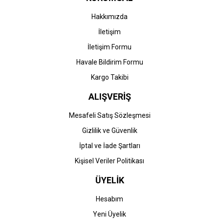
Hakkımızda
İletişim
İletişim Formu
Havale Bildirim Formu
Kargo Takibi
ALIŞVERİŞ
Mesafeli Satış Sözleşmesi
Gizlilik ve Güvenlik
İptal ve İade Şartları
Kişisel Veriler Politikası
ÜYELİK
Hesabım
Yeni Üyelik