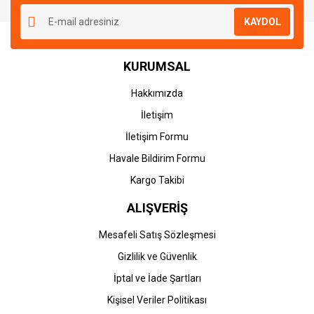
KAYDOL
KURUMSAL
Hakkımızda
İletişim
İletişim Formu
Havale Bildirim Formu
Kargo Takibi
ALIŞVERİŞ
Mesafeli Satış Sözleşmesi
Gizlilik ve Güvenlik
İptal ve İade Şartları
Kişisel Veriler Politikası