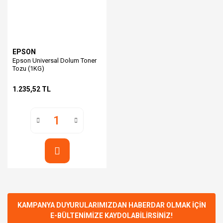
EPSON
Epson Universal Dolum Toner
Tozu (1KG)
1.235,52 TL
KAMPANYA DUYURULARIMIZDAN HABERDAR OLMAK İÇİN
E-BÜLTENİMİZE KAYDOLABİLİRSİNİZ!