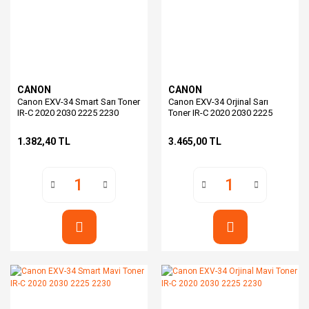
CANON
CANON
Canon EXV-34 Smart Sarı Toner
Canon EXV-34 Orjinal Sarı
IR-C 2020 2030 2225 2230
Toner IR-C 2020 2030 2225
2230
1.382,40 TL
3.465,00 TL