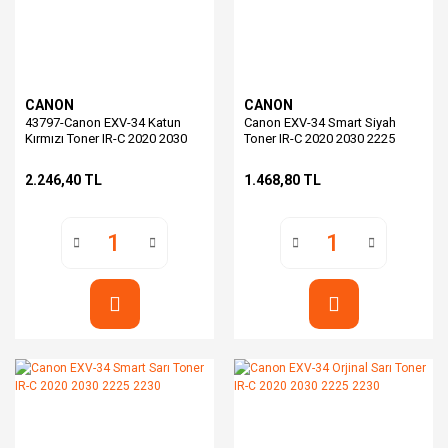
CANON
CANON
43797-Canon EXV-34 Katun
Canon EXV-34 Smart Siyah
Kırmızı Toner IR-C 2020 2030
Toner IR-C 2020 2030 2225
2225 2230
2230
2.246,40 TL
1.468,80 TL