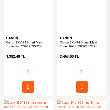
CANON
CANON
Canon EXV-34 Smart Mavi
Canon EXV-34 Orjinal Mavi
Toner IR-C 2020 2030 2225
Toner IR-C 2020 2030 2225
2230
2230
1.382,40 TL
3.465,00 TL