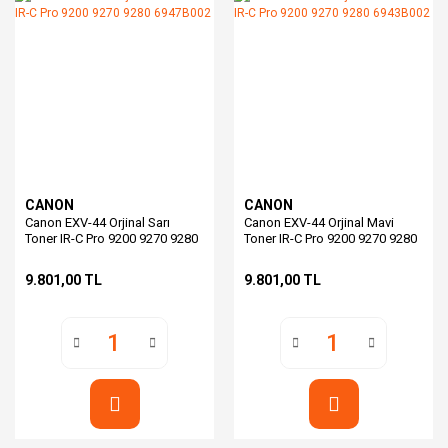
CANON
CANON
Canon EXV-44 Orjinal Sarı
Canon EXV-44 Orjinal Mavi
Toner IR-C Pro 9200 9270 9280
Toner IR-C Pro 9200 9270 9280
6947B002
6943B002
9.801,00 TL
9.801,00 TL