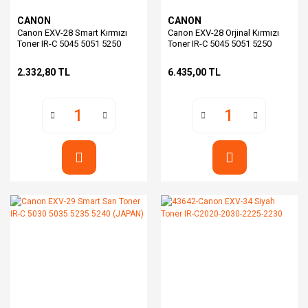
CANON
CANON
Canon EXV-28 Smart Kırmızı
Canon EXV-28 Orjinal Kırmızı
Toner IR-C 5045 5051 5250
Toner IR-C 5045 5051 5250
5255 (JAPAN)
5255
2.332,80 TL
6.435,00 TL