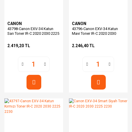
CANON
CANON
43798-Canon EXV-34 Katun
43796-Canon EXV-34 Katun
Sarı Toner IR-C 2020 2030 2225
Mavi Toner IR-C 2020 2030
2230
2225 2230
2.419,20 TL
2.246,40 TL