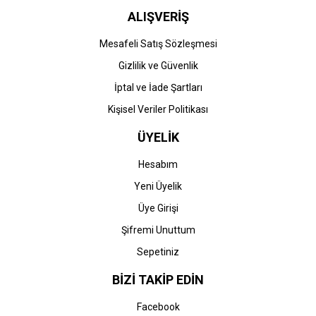
ALIŞVERİŞ
Mesafeli Satış Sözleşmesi
Gizlilik ve Güvenlik
İptal ve İade Şartları
Kişisel Veriler Politikası
ÜYELİK
Hesabım
Yeni Üyelik
Üye Girişi
Şifremi Unuttum
Sepetiniz
BİZİ TAKİP EDİN
Facebook