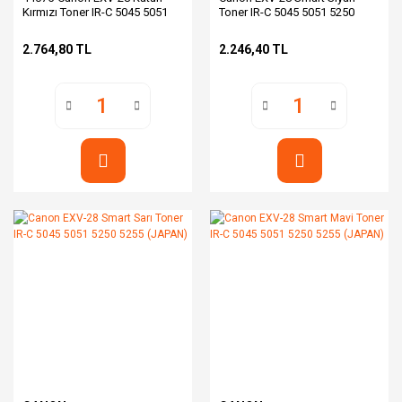
Kırmızı Toner IR-C 5045 5051
Toner IR-C 5045 5051 5250
5250 5255
5255 (JAPAN)
2.764,80 TL
2.246,40 TL