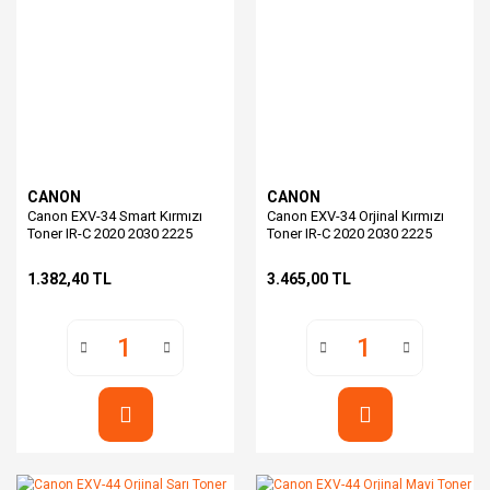
CANON
CANON
Canon EXV-34 Smart Kırmızı
Canon EXV-34 Orjinal Kırmızı
Toner IR-C 2020 2030 2225
Toner IR-C 2020 2030 2225
2230
2230
1.382,40 TL
3.465,00 TL