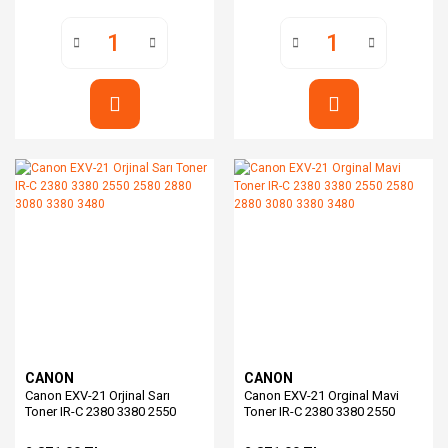
CANON
CANON
Canon EXV-21 Orjinal Sarı
Canon EXV-21 Orginal Mavi
Toner IR-C 2380 3380 2550
Toner IR-C 2380 3380 2550
2580 2880 3080 3380 3480
2580 2880 3080 3380 3480