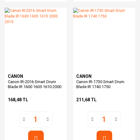
CANON
CANON
Canon IR-2016 Smart Drum
Canon IR-1730 Smart Drum
Blade IR 1600 1605 1610 2000
Blade IR 1740 1750
2010
168,48 TL
211,68 TL