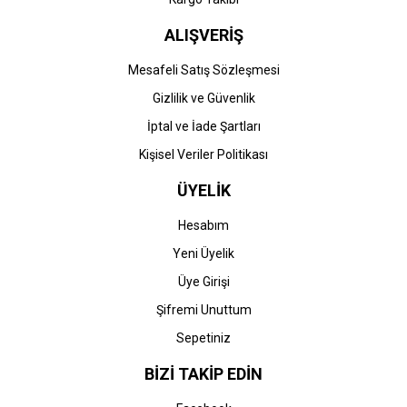
ALIŞVERİŞ
Mesafeli Satış Sözleşmesi
Gizlilik ve Güvenlik
İptal ve İade Şartları
Kişisel Veriler Politikası
ÜYELİK
Hesabım
Yeni Üyelik
Üye Girişi
Şifremi Unuttum
Sepetiniz
BİZİ TAKİP EDİN