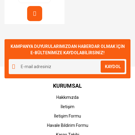
KAMPANYA DUYURULARIMIZDAN HABERDAR OLMAK İÇİN
E-BÜLTENİMİZE KAYDOLABİLİRSİNİZ!
KAYDOL
KURUMSAL
Hakkımızda
İletişim
İletişim Formu
Havale Bildirim Formu
Kargo Takibi