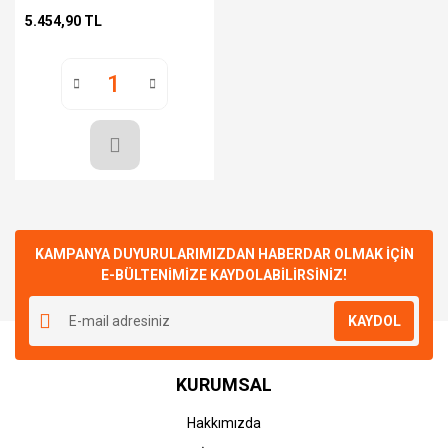
5.454,90 TL
KAMPANYA DUYURULARIMIZDAN HABERDAR OLMAK İÇİN
E-BÜLTENİMİZE KAYDOLABİLİRSİNİZ!
KAYDOL
KURUMSAL
Hakkımızda