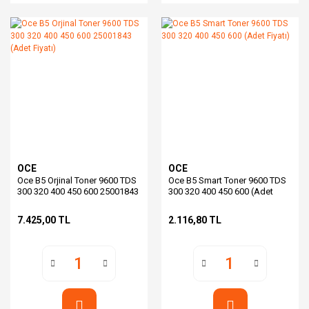
OCE
OCE
Oce B5 Orjinal Toner 9600 TDS
Oce B5 Smart Toner 9600 TDS
300 320 400 450 600 25001843
300 320 400 450 600 (Adet
(Adet Fiyatı)
Fiyatı)
7.425,00 TL
2.116,80 TL