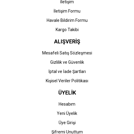
İletişim
İletişim Formu
Havale Bildirim Formu
Kargo Takibi
ALIŞVERİŞ
Mesafeli Satış Sözleşmesi
Gizlilik ve Güvenlik
İptal ve İade Şartları
Kişisel Veriler Politikası
ÜYELİK
Hesabım
Yeni Üyelik
Üye Girişi
Şifremi Unuttum