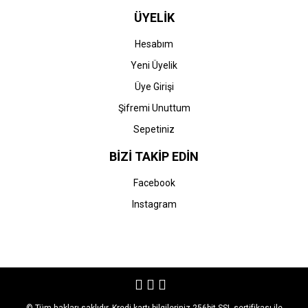
ÜYELİK
Hesabım
Yeni Üyelik
Üye Girişi
Şifremi Unuttum
Sepetiniz
BİZİ TAKİP EDİN
Facebook
Instagram