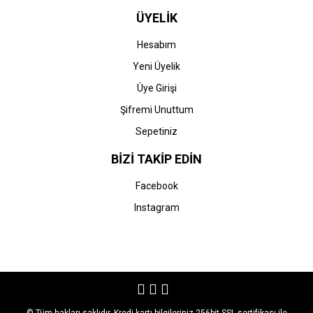
ÜYELİK
Hesabım
Yeni Üyelik
Üye Girişi
Şifremi Unuttum
Sepetiniz
BİZİ TAKİP EDİN
Facebook
Instagram