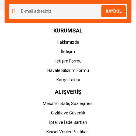
KAYDOL
KURUMSAL
Hakkımızda
İletişim
İletişim Formu
Havale Bildirim Formu
Kargo Takibi
ALIŞVERİŞ
Mesafeli Satış Sözleşmesi
Gizlilik ve Güvenlik
İptal ve İade Şartları
Kişisel Veriler Politikası