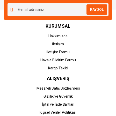
KAYDOL
KURUMSAL
Hakkımızda
İletişim
İletişim Formu
Havale Bildirim Formu
Kargo Takibi
ALIŞVERİŞ
Mesafeli Satış Sözleşmesi
Gizlilik ve Güvenlik
İptal ve İade Şartları
Kişisel Veriler Politikası