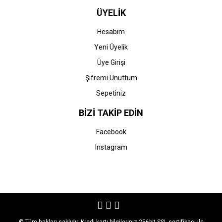
ÜYELİK
Hesabım
Yeni Üyelik
Üye Girişi
Şifremi Unuttum
Sepetiniz
BİZİ TAKİP EDİN
Facebook
Instagram