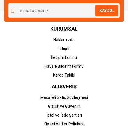
KAYDOL
KURUMSAL
Hakkımızda
İletişim
İletişim Formu
Havale Bildirim Formu
Kargo Takibi
ALIŞVERİŞ
Mesafeli Satış Sözleşmesi
Gizlilik ve Güvenlik
İptal ve İade Şartları
Kişisel Veriler Politikası