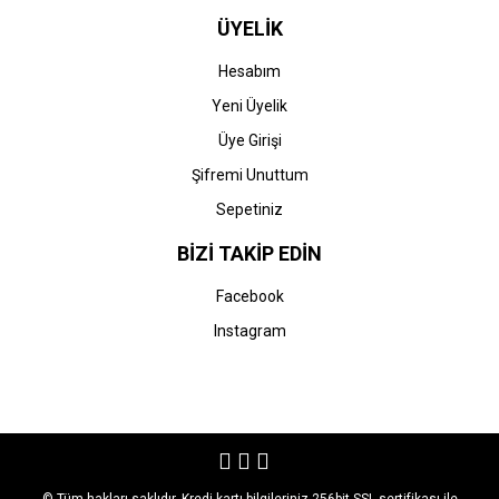
ÜYELİK
Hesabım
Yeni Üyelik
Üye Girişi
Şifremi Unuttum
Sepetiniz
BİZİ TAKİP EDİN
Facebook
Instagram