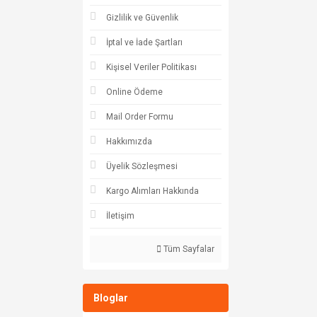
Gizlilik ve Güvenlik
İptal ve İade Şartları
Kişisel Veriler Politikası
Online Ödeme
Mail Order Formu
Hakkımızda
Üyelik Sözleşmesi
Kargo Alımları Hakkında
İletişim
Tüm Sayfalar
Bloglar