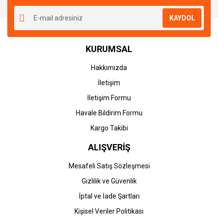
KAYDOL
KURUMSAL
Hakkımızda
İletişim
İletişim Formu
Havale Bildirim Formu
Kargo Takibi
ALIŞVERİŞ
Mesafeli Satış Sözleşmesi
Gizlilik ve Güvenlik
İptal ve İade Şartları
Kişisel Veriler Politikası