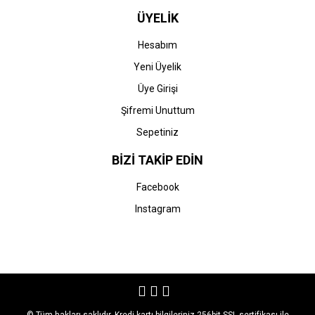
ÜYELİK
Hesabım
Yeni Üyelik
Üye Girişi
Şifremi Unuttum
Sepetiniz
BİZİ TAKİP EDİN
Facebook
Instagram