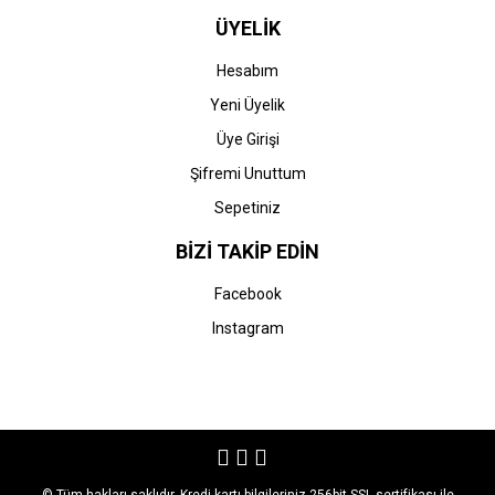
ÜYELİK
Hesabım
Yeni Üyelik
Üye Girişi
Şifremi Unuttum
Sepetiniz
BİZİ TAKİP EDİN
Facebook
Instagram