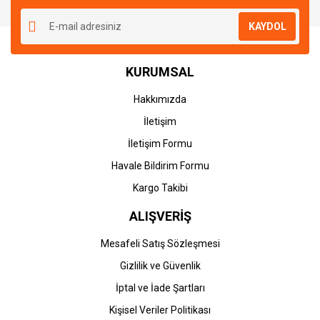
KAYDOL
KURUMSAL
Hakkımızda
İletişim
İletişim Formu
Havale Bildirim Formu
Kargo Takibi
ALIŞVERİŞ
Mesafeli Satış Sözleşmesi
Gizlilik ve Güvenlik
İptal ve İade Şartları
Kişisel Veriler Politikası