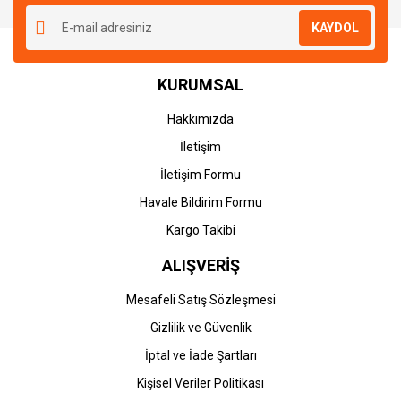
KAYDOL
KURUMSAL
Hakkımızda
İletişim
İletişim Formu
Havale Bildirim Formu
Kargo Takibi
ALIŞVERİŞ
Mesafeli Satış Sözleşmesi
Gizlilik ve Güvenlik
İptal ve İade Şartları
Kişisel Veriler Politikası