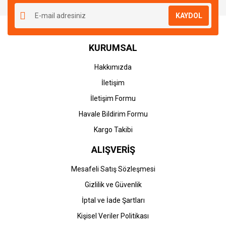
KAYDOL
KURUMSAL
Hakkımızda
İletişim
İletişim Formu
Havale Bildirim Formu
Kargo Takibi
ALIŞVERİŞ
Mesafeli Satış Sözleşmesi
Gizlilik ve Güvenlik
İptal ve İade Şartları
Kişisel Veriler Politikası