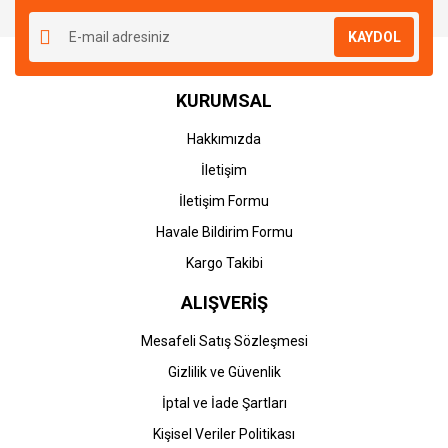
KAYDOL
KURUMSAL
Hakkımızda
İletişim
İletişim Formu
Havale Bildirim Formu
Kargo Takibi
ALIŞVERİŞ
Mesafeli Satış Sözleşmesi
Gizlilik ve Güvenlik
İptal ve İade Şartları
Kişisel Veriler Politikası