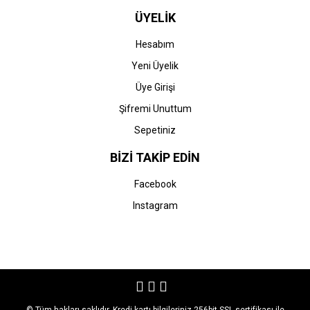
ÜYELİK
Hesabım
Yeni Üyelik
Üye Girişi
Şifremi Unuttum
Sepetiniz
BİZİ TAKİP EDİN
Facebook
Instagram