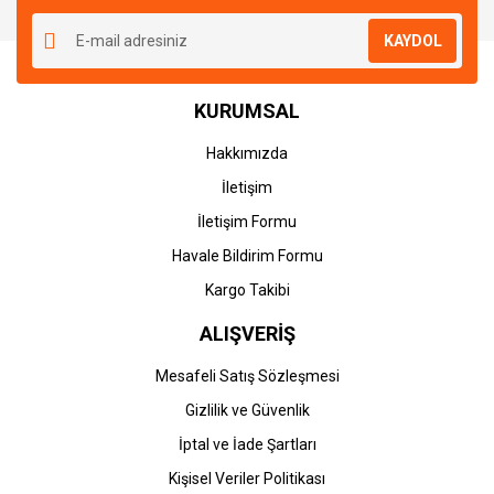
KAYDOL
KURUMSAL
Hakkımızda
İletişim
İletişim Formu
Havale Bildirim Formu
Kargo Takibi
ALIŞVERİŞ
Mesafeli Satış Sözleşmesi
Gizlilik ve Güvenlik
İptal ve İade Şartları
Kişisel Veriler Politikası