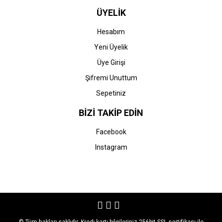
ÜYELİK
Hesabım
Yeni Üyelik
Üye Girişi
Şifremi Unuttum
Sepetiniz
BİZİ TAKİP EDİN
Facebook
Instagram