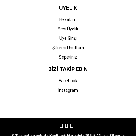
ÜYELİK
Hesabım
Yeni Üyelik
Üye Girişi
Şifremi Unuttum
Sepetiniz
BİZİ TAKİP EDİN
Facebook
Instagram