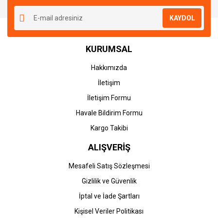
KAYDOL
KURUMSAL
Hakkımızda
İletişim
İletişim Formu
Havale Bildirim Formu
Kargo Takibi
ALIŞVERİŞ
Mesafeli Satış Sözleşmesi
Gizlilik ve Güvenlik
İptal ve İade Şartları
Kişisel Veriler Politikası