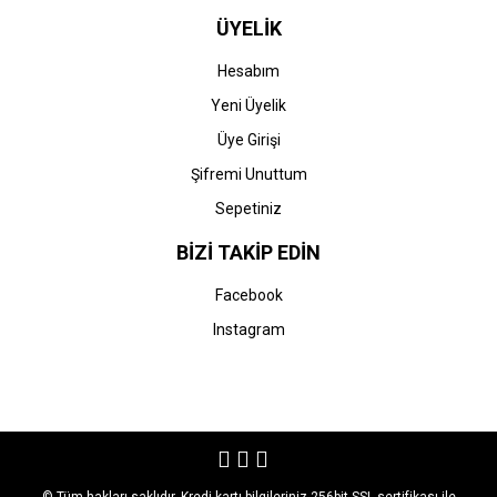
ÜYELİK
Hesabım
Yeni Üyelik
Üye Girişi
Şifremi Unuttum
Sepetiniz
BİZİ TAKİP EDİN
Facebook
Instagram