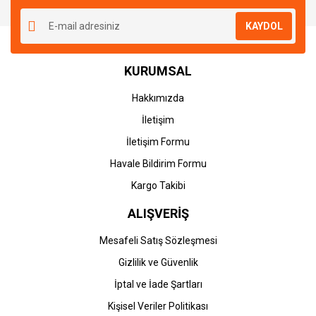
KAYDOL
KURUMSAL
Hakkımızda
İletişim
İletişim Formu
Havale Bildirim Formu
Kargo Takibi
ALIŞVERİŞ
Mesafeli Satış Sözleşmesi
Gizlilik ve Güvenlik
İptal ve İade Şartları
Kişisel Veriler Politikası