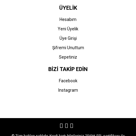
ÜYELİK
Hesabım
Yeni Üyelik
Üye Girişi
Şifremi Unuttum
Sepetiniz
BİZİ TAKİP EDİN
Facebook
Instagram