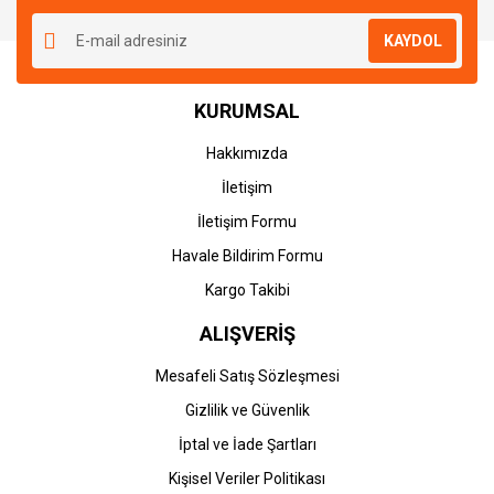
KAYDOL
KURUMSAL
Hakkımızda
İletişim
İletişim Formu
Havale Bildirim Formu
Kargo Takibi
ALIŞVERİŞ
Mesafeli Satış Sözleşmesi
Gizlilik ve Güvenlik
İptal ve İade Şartları
Kişisel Veriler Politikası