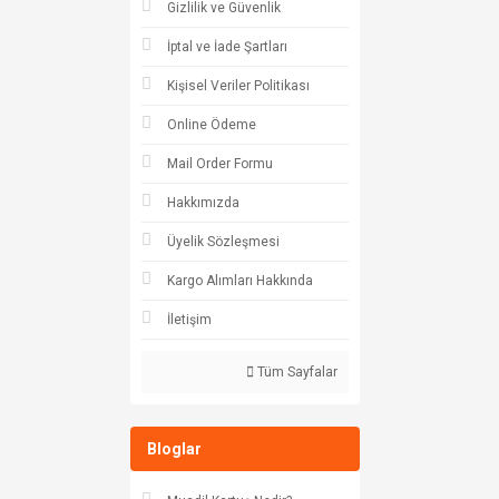
Gizlilik ve Güvenlik
İptal ve İade Şartları
Kişisel Veriler Politikası
Online Ödeme
Mail Order Formu
Hakkımızda
Üyelik Sözleşmesi
Kargo Alımları Hakkında
İletişim
Tüm Sayfalar
Bloglar