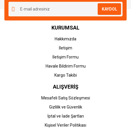
KAYDOL
KURUMSAL
Hakkımızda
İletişim
İletişim Formu
Havale Bildirim Formu
Kargo Takibi
ALIŞVERİŞ
Mesafeli Satış Sözleşmesi
Gizlilik ve Güvenlik
İptal ve İade Şartları
Kişisel Veriler Politikası