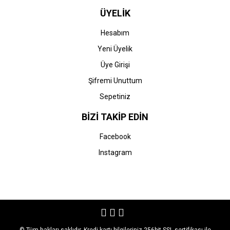
ÜYELİK
Hesabım
Yeni Üyelik
Üye Girişi
Şifremi Unuttum
Sepetiniz
BİZİ TAKİP EDİN
Facebook
Instagram