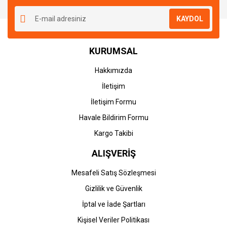
KAYDOL
KURUMSAL
Hakkımızda
İletişim
İletişim Formu
Havale Bildirim Formu
Kargo Takibi
ALIŞVERİŞ
Mesafeli Satış Sözleşmesi
Gizlilik ve Güvenlik
İptal ve İade Şartları
Kişisel Veriler Politikası