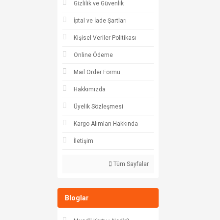
Gizlilik ve Güvenlik
İptal ve İade Şartları
Kişisel Veriler Politikası
Online Ödeme
Mail Order Formu
Hakkımızda
Üyelik Sözleşmesi
Kargo Alımları Hakkında
İletişim
Tüm Sayfalar
Bloglar