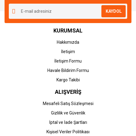
KAYDOL
KURUMSAL
Hakkımızda
İletişim
İletişim Formu
Havale Bildirim Formu
Kargo Takibi
ALIŞVERİŞ
Mesafeli Satış Sözleşmesi
Gizlilik ve Güvenlik
İptal ve İade Şartları
Kişisel Veriler Politikası