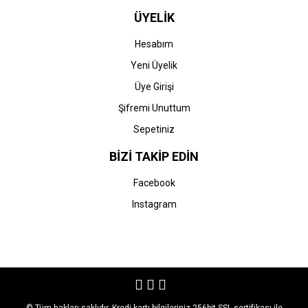
ÜYELİK
Hesabım
Yeni Üyelik
Üye Girişi
Şifremi Unuttum
Sepetiniz
BİZİ TAKİP EDİN
Facebook
Instagram