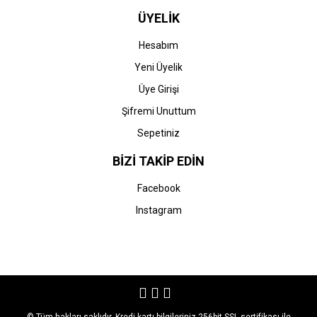
ÜYELİK
Hesabım
Yeni Üyelik
Üye Girişi
Şifremi Unuttum
Sepetiniz
BİZİ TAKİP EDİN
Facebook
Instagram