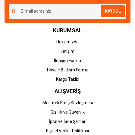
KAYDOL
KURUMSAL
Hakkımızda
İletişim
İletişim Formu
Havale Bildirim Formu
Kargo Takibi
ALIŞVERİŞ
Mesafeli Satış Sözleşmesi
Gizlilik ve Güvenlik
İptal ve İade Şartları
Kişisel Veriler Politikası