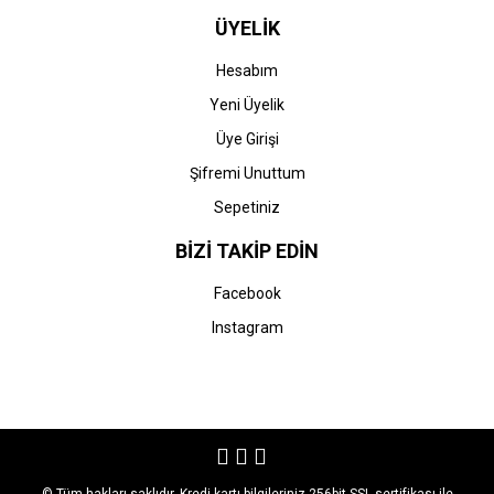
ÜYELİK
Hesabım
Yeni Üyelik
Üye Girişi
Şifremi Unuttum
Sepetiniz
BİZİ TAKİP EDİN
Facebook
Instagram