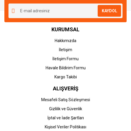
KAYDOL
KURUMSAL
Hakkımızda
İletişim
İletişim Formu
Havale Bildirim Formu
Kargo Takibi
ALIŞVERİŞ
Mesafeli Satış Sözleşmesi
Gizlilik ve Güvenlik
İptal ve İade Şartları
Kişisel Veriler Politikası