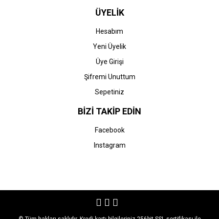
ÜYELİK
Hesabım
Yeni Üyelik
Üye Girişi
Şifremi Unuttum
Sepetiniz
BİZİ TAKİP EDİN
Facebook
Instagram