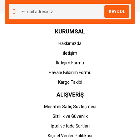
KAYDOL
KURUMSAL
Hakkımızda
İletişim
İletişim Formu
Havale Bildirim Formu
Kargo Takibi
ALIŞVERİŞ
Mesafeli Satış Sözleşmesi
Gizlilik ve Güvenlik
İptal ve İade Şartları
Kişisel Veriler Politikası