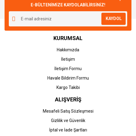
E-BÜLTENİMİZE KAYDOLABİLİRSİNİZ!
KAYDOL
KURUMSAL
Hakkımızda
İletişim
İletişim Formu
Havale Bildirim Formu
Kargo Takibi
ALIŞVERİŞ
Mesafeli Satış Sözleşmesi
Gizlilik ve Güvenlik
İptal ve İade Şartları