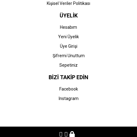
Kişisel Veriler Politikası
ÜYELİK
Hesabım
Yeni Üyelik
Üye Girişi
Şifremi Unuttum
Sepetiniz
BİZİ TAKİP EDİN
Facebook
Instagram