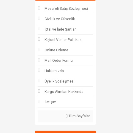
Mesafeli Satış Sözleşmesi
Gizlilik ve Güvenlik
İptal ve İade Şartları
Kişisel Veriler Politikası
Online Ödeme
Mail Order Formu
Hakkımızda
Üyelik Sözleşmesi
Kargo Alımları Hakkında
İletişim
Tüm Sayfalar