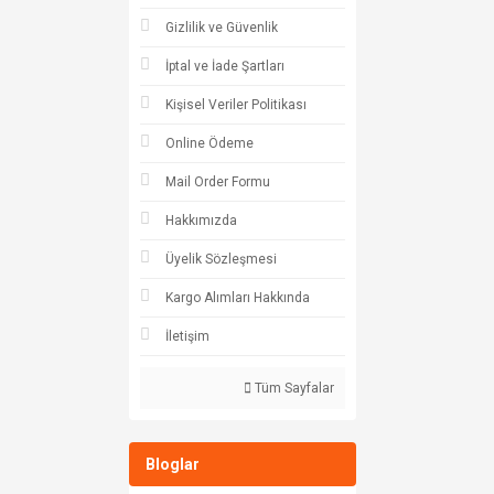
Gizlilik ve Güvenlik
İptal ve İade Şartları
Kişisel Veriler Politikası
Online Ödeme
Mail Order Formu
Hakkımızda
Üyelik Sözleşmesi
Kargo Alımları Hakkında
İletişim
Tüm Sayfalar
Bloglar