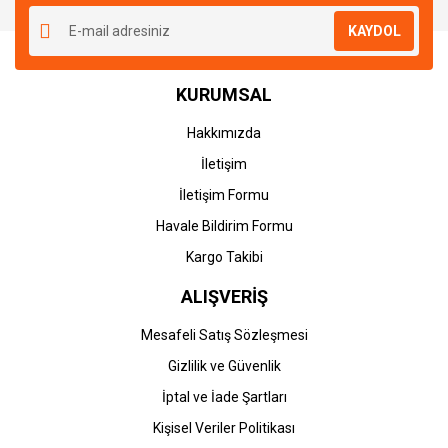
KAYDOL
KURUMSAL
Hakkımızda
İletişim
İletişim Formu
Havale Bildirim Formu
Kargo Takibi
ALIŞVERİŞ
Mesafeli Satış Sözleşmesi
Gizlilik ve Güvenlik
İptal ve İade Şartları
Kişisel Veriler Politikası