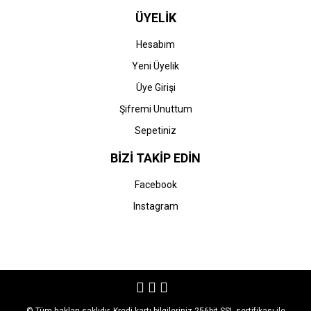
ÜYELİK
Hesabım
Yeni Üyelik
Üye Girişi
Şifremi Unuttum
Sepetiniz
BİZİ TAKİP EDİN
Facebook
Instagram