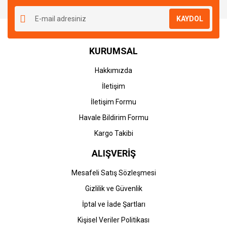
KAYDOL
KURUMSAL
Hakkımızda
İletişim
İletişim Formu
Havale Bildirim Formu
Kargo Takibi
ALIŞVERİŞ
Mesafeli Satış Sözleşmesi
Gizlilik ve Güvenlik
İptal ve İade Şartları
Kişisel Veriler Politikası