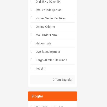
Gizlilik ve Güvenlik
İptal ve İade Şartları
Kişisel Veriler Politikası
Online Ödeme
Mail Order Formu
Hakkımızda
Üyelik Sözleşmesi
Kargo Alımları Hakkında
İletişim
Tüm Sayfalar
Bloglar