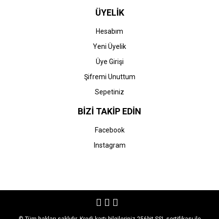
ÜYELİK
Hesabım
Yeni Üyelik
Üye Girişi
Şifremi Unuttum
Sepetiniz
BİZİ TAKİP EDİN
Facebook
Instagram