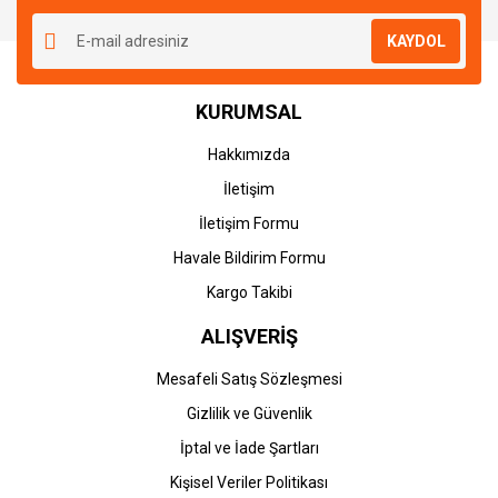
KAYDOL
KURUMSAL
Hakkımızda
İletişim
İletişim Formu
Havale Bildirim Formu
Kargo Takibi
ALIŞVERİŞ
Mesafeli Satış Sözleşmesi
Gizlilik ve Güvenlik
İptal ve İade Şartları
Kişisel Veriler Politikası