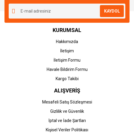
KAYDOL
KURUMSAL
Hakkımızda
İletişim
İletişim Formu
Havale Bildirim Formu
Kargo Takibi
ALIŞVERİŞ
Mesafeli Satış Sözleşmesi
Gizlilik ve Güvenlik
İptal ve İade Şartları
Kişisel Veriler Politikası