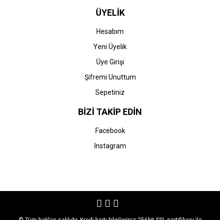
ÜYELİK
Hesabım
Yeni Üyelik
Üye Girişi
Şifremi Unuttum
Sepetiniz
BİZİ TAKİP EDİN
Facebook
Instagram