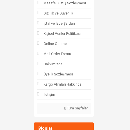
Mesafeli Satış Sözleşmesi
Gizlilik ve Güvenlik
İptal ve İade Şartları
Kişisel Veriler Politikası
Online Ödeme
Mail Order Formu
Hakkımızda
Üyelik Sözleşmesi
Kargo Alımları Hakkında
İletişim
Tüm Sayfalar
Bloglar