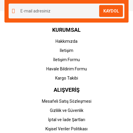
KAYDOL
KURUMSAL
Hakkımızda
İletişim
İletişim Formu
Havale Bildirim Formu
Kargo Takibi
ALIŞVERİŞ
Mesafeli Satış Sözleşmesi
Gizlilik ve Güvenlik
İptal ve İade Şartları
Kişisel Veriler Politikası