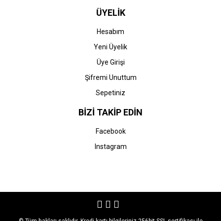
ÜYELİK
Hesabım
Yeni Üyelik
Üye Girişi
Şifremi Unuttum
Sepetiniz
BİZİ TAKİP EDİN
Facebook
Instagram