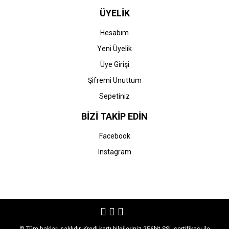
ÜYELİK
Hesabım
Yeni Üyelik
Üye Girişi
Şifremi Unuttum
Sepetiniz
BİZİ TAKİP EDİN
Facebook
Instagram