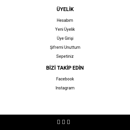
ÜYELİK
Hesabım
Yeni Üyelik
Üye Girişi
Şifremi Unuttum
Sepetiniz
BİZİ TAKİP EDİN
Facebook
Instagram