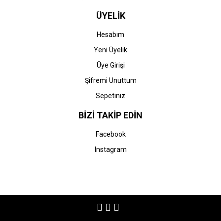
ÜYELİK
Hesabım
Yeni Üyelik
Üye Girişi
Şifremi Unuttum
Sepetiniz
BİZİ TAKİP EDİN
Facebook
Instagram