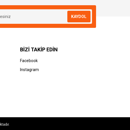
KAYDOL
BİZİ TAKİP EDİN
Facebook
Instagram
ktadır.