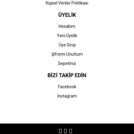
Kişisel Veriler Politikası
ÜYELİK
Hesabım
Yeni Üyelik
Üye Girişi
Şifremi Unuttum
Sepetiniz
BİZİ TAKİP EDİN
Facebook
Instagram