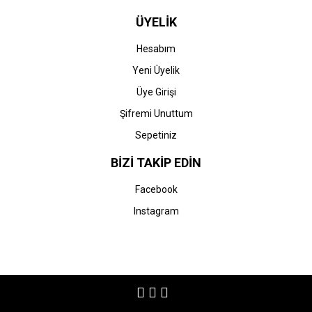
ÜYELİK
Hesabım
Yeni Üyelik
Üye Girişi
Şifremi Unuttum
Sepetiniz
BİZİ TAKİP EDİN
Facebook
Instagram