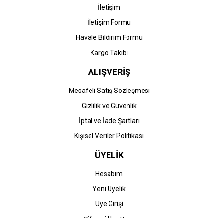
İletişim
İletişim Formu
Havale Bildirim Formu
Gönder
Kargo Takibi
ALIŞVERİŞ
Mesafeli Satış Sözleşmesi
Gizlilik ve Güvenlik
İptal ve İade Şartları
Kişisel Veriler Politikası
ÜYELİK
Hesabım
Yeni Üyelik
Üye Girişi