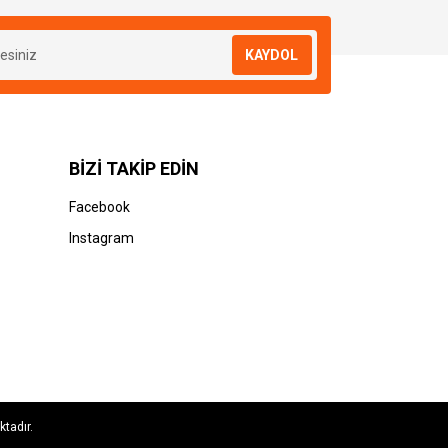
KAYDOL
BİZİ TAKİP EDİN
Facebook
Instagram
ktadır.