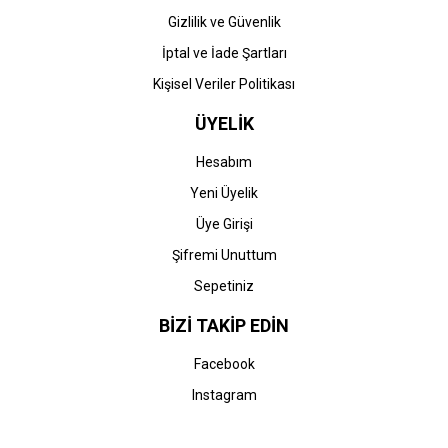
Gizlilik ve Güvenlik
İptal ve İade Şartları
Kişisel Veriler Politikası
ÜYELİK
Hesabım
Yeni Üyelik
Üye Girişi
Şifremi Unuttum
Sepetiniz
BİZİ TAKİP EDİN
Facebook
Instagram