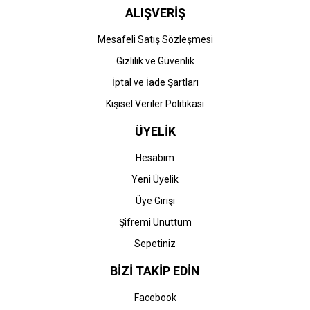
ALIŞVERİŞ
Mesafeli Satış Sözleşmesi
Gizlilik ve Güvenlik
İptal ve İade Şartları
Kişisel Veriler Politikası
ÜYELİK
Hesabım
Yeni Üyelik
Üye Girişi
Şifremi Unuttum
Sepetiniz
BİZİ TAKİP EDİN
Facebook